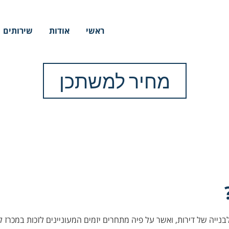
ראשי
אודות
שירותים
מחיר למשתכן
ייה של דירות, ואשר על פיה מתחרים יזמים המעוניינים לזכות במכרז ל