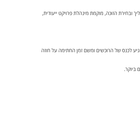
ך ובחירת הזוכה, מוקמת מינהלת פרויקט ייעודית,
גיע לכנס של הרוכשים ומשם זמן החתימה על חוזה
 ביוקר.