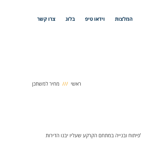
המלצות
וידאו טיפ
בלוג
צרו קשר
ראשי
מחיר למשתכן
פיתוח ובנייה במתחם הקרקע שעליו יבנו הדירות