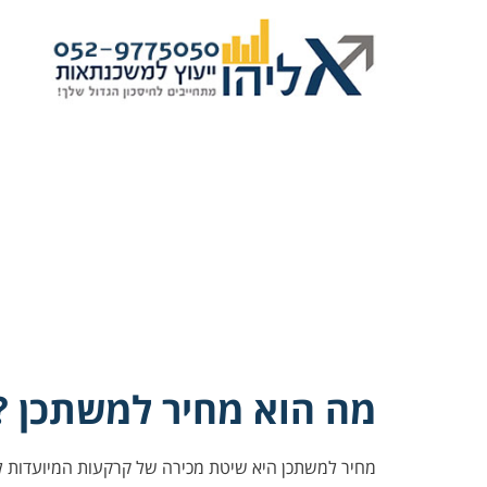
מה הוא מחיר למשתכן ?
מחיר למשתכן היא שיטת מכירה של קרקעות המיועדות לבנ