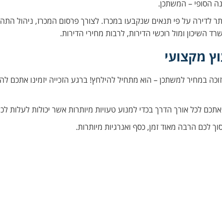
ה הסופי – המשתכן.
ר לדירה על פי תנאים שנקבעו במכרז. לצורך פרסום המכרז, ניהול התהלי
 השיכון ומול רוכשי הדירות, לרבות מחירי הדירות.
וץ מקצועי
ה במחיר למשתכן – הוא מתחיל להילחץ! ברגע הזכייה יזמינו אתכם לה
אתכם לכל אורך הדרך בכדי למנוע טעויות מיותרות אשר יכולות לעלות לכם
ך לכם הרבה מאוד זמן, כסף ואנרגיות מיותרות.