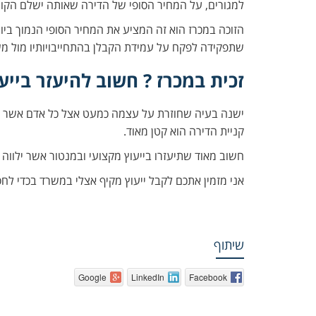
למגורים, על המחיר הסופי של הדירה שאותה ישלם הקונ
הזוכה במכרז הוא זה המציע את המחיר הסופי הנמוך ביות
שתפקידה לפקח על עמידת הקבלן בהתחייבויותיו מול משרד
זכית במכרז ? חשוב להיעזר בייע
ישנה בעיה שחוזרת על עצמה כמעט אצל כל אדם אשר זוכ
קניית הדירה הוא קטן מאוד.
חשוב מאוד שתיעזרו בייעוץ מקצועי ובמנטור אשר ילווה 
אני מזמין אתכם לקבל ייעוץ מקיף אצלי במשרד בכדי לחסו
שיתוף
Google
LinkedIn
Facebook