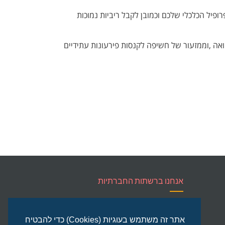
ופיל הכלכלי שלכם וכמובן לקבל ריביות נמוכות
אה ,וממזעור של חשיפה לקנסות פירעונות עתידיים
אנחנו ברשתות החברתיות
YouTube
Google+
Facebook
אתר זה משתמש בעוגיות (Cookies) כדי להבטיח