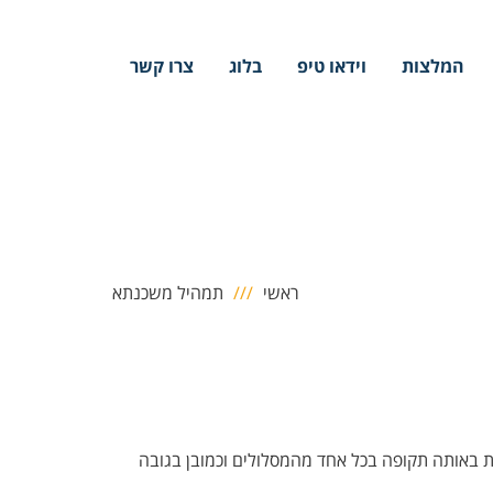
המלצות
וידאו טיפ
בלוג
צרו קשר
ראשי
תמהיל משכנתא
ת באותה תקופה בכל אחד מהמסלולים וכמובן בגובה