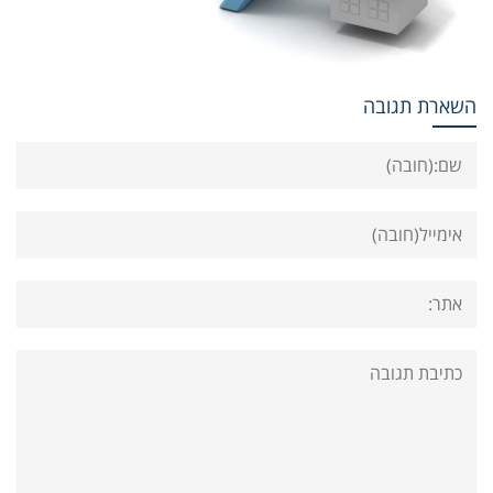
השארת תגובה