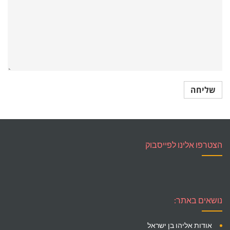
הצטרפו אלינו לפייסבוק
נושאים באתר:
אודות אליהו בן ישראל