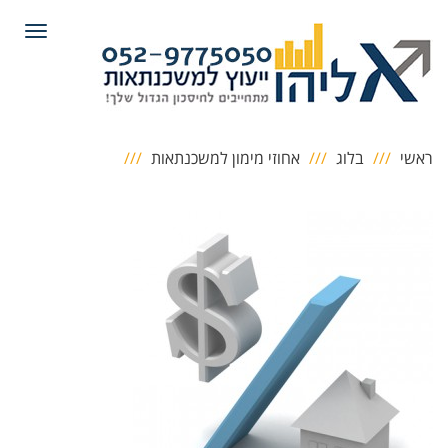
תפריט
ראשי
בלוג
אחוזי מימון למשכנתאות