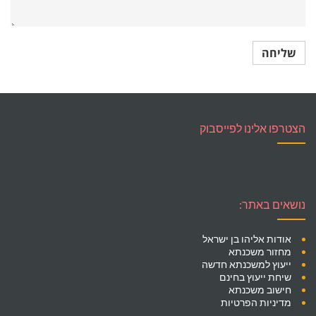
הצטרפו אלינו לפייסבוק
נושאים באתר:
אודות אליהו בן ישראל
מחזור משכנתא
ייעוץ למשכנתא חדשה
שיחת ייעוץ בחינם
חישוב משכנתא
מדיניות הפרטיות